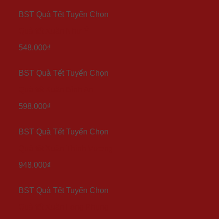
BST Quà Tết Tuyển Chọn
Quà tết Xuân Như Ý
548.000
₫
BST Quà Tết Tuyển Chọn
Quà tết Xuân Bình An
598.000
₫
BST Quà Tết Tuyển Chọn
Quà tết Xuân Thịnh Vượng
948.000
₫
BST Quà Tết Tuyển Chọn
Quà tết Xuân Long Phụng