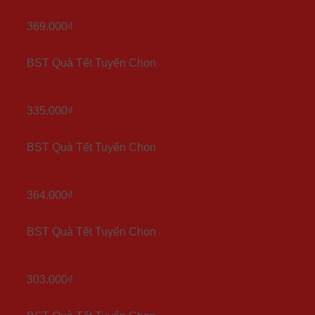
Set quà Tết “Việt Nam 4”
369.000
₫
BST Quà Tết Tuyển Chọn
Set quà Tết “Việt Nam 3”
335.000
₫
BST Quà Tết Tuyển Chọn
Set quà Tết “Việt Nam 2”
364.000
₫
BST Quà Tết Tuyển Chọn
Set quà Tết “Việt Nam 1”
303.000
₫