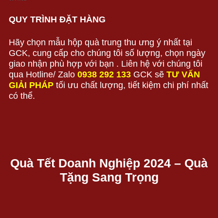
QUY TRÌNH ĐẶT HÀNG
Hãy chọn mẫu hộp quà trung thu ưng ý nhất tại
GCK, cung cấp cho chúng tôi số lượng, chọn ngày
giao nhận phù hợp với bạn . Liên hệ với chúng tôi
qua Hotline/ Zalo
0938 292 133
GCK sẽ
TƯ VẤN
GIẢI PHÁP
tối ưu chất lượng, tiết kiệm chi phí nhất
có thể.
Quà Tết Doanh Nghiệp 2024 – Quà
Tặng Sang Trọng