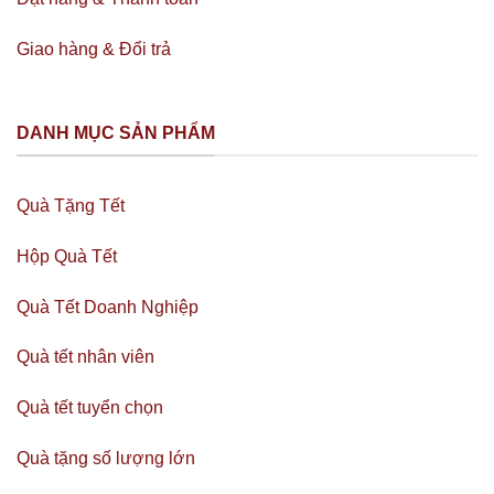
Giao hàng & Đổi trả
DANH MỤC SẢN PHẨM
Quà Tặng Tết
Hộp Quà Tết
Quà Tết Doanh Nghiệp
Quà tết nhân viên
Quà tết tuyển chọn
Quà tặng số lượng lớn