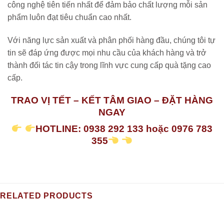
công nghệ tiên tiến nhất để đảm bảo chất lượng mỗi sản
phẩm luôn đạt tiêu chuẩn cao nhất.
Với năng lực sản xuất và phân phối hàng đầu, chúng tôi tự
tin sẽ đáp ứng được mọi nhu cầu của khách hàng và trở
thành đối tác tin cậy trong lĩnh vực cung cấp quà tặng cao
cấp.
TRAO VỊ TẾT – KẾT TÂM GIAO – ĐẶT HÀNG
NGAY
HOTLINE: 0938 292 133 hoặc 0976 783
355
RELATED PRODUCTS