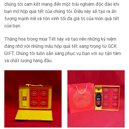
chúng tôi cam kết mang đến một trải nghiệm độc đáo khi
bạn mở hộp quà tết của chúng tôi. Điều này sẽ tạo ra ấn
tượng mạnh mẽ và tôn vinh tối đa giá trị của món quà tết
của bạn.
Thăng hoa trong mùa Tết này và tạo nên những kỷ niệm
đáng nhớ với những mẫu hộp quà tết sang trọng từ GCK
GIFT. Chúng tôi luôn sẵn sàng phục vụ bạn với sự tận tâm
và chất lượng hàng đầu.