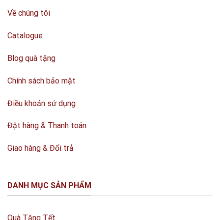
Về chúng tôi
Catalogue
Blog quà tặng
Chính sách bảo mật
Điều khoản sử dụng
Đặt hàng & Thanh toán
Giao hàng & Đổi trả
DANH MỤC SẢN PHẨM
Quà Tặng Tết