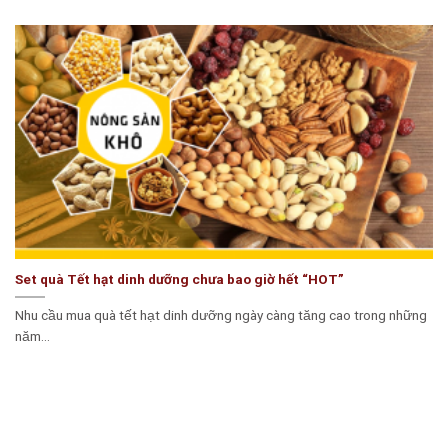
Set quà Tết hạt dinh dưỡng chưa bao giờ hết “HOT”
Nhu cầu mua quà tết hạt dinh dưỡng ngày càng tăng cao trong những
năm...