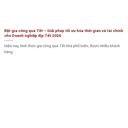
Đặt gia công quà Tết – Giải pháp tối ưu hóa thời gian và tài chính
cho Doanh nghiệp dịp Tết 2024
Hiện nay, hình thức gia công quà Tết khá phổ biến, được nhiều khách
hàng...