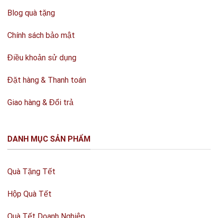
Blog quà tặng
Chính sách bảo mật
Điều khoản sử dụng
Đặt hàng & Thanh toán
Giao hàng & Đổi trả
DANH MỤC SẢN PHẨM
Quà Tặng Tết
Hộp Quà Tết
Quà Tết Doanh Nghiệp