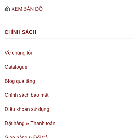
XEM BẢN ĐỒ
CHÍNH SÁCH
Về chúng tôi
Catalogue
Blog quà tặng
Chính sách bảo mật
Điều khoản sử dụng
Đặt hàng & Thanh toán
Giao hàng & Đổi trả