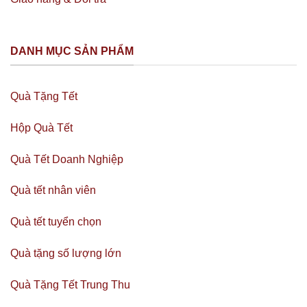
DANH MỤC SẢN PHẨM
Quà Tặng Tết
Hộp Quà Tết
Quà Tết Doanh Nghiệp
Quà tết nhân viên
Quà tết tuyển chọn
Quà tặng số lượng lớn
Quà Tặng Tết Trung Thu