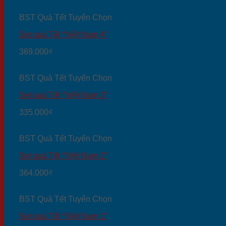
BST Quà Tết Tuyển Chọn
Set quà Tết “Việt Nam 4”
369.000
₫
BST Quà Tết Tuyển Chọn
Set quà Tết “Việt Nam 3”
335.000
₫
BST Quà Tết Tuyển Chọn
Set quà Tết “Việt Nam 2”
364.000
₫
BST Quà Tết Tuyển Chọn
Set quà Tết “Việt Nam 1”