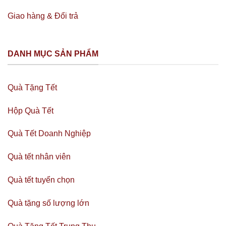
Giao hàng & Đổi trả
DANH MỤC SẢN PHẨM
Quà Tặng Tết
Hộp Quà Tết
Quà Tết Doanh Nghiệp
Quà tết nhân viên
Quà tết tuyển chọn
Quà tặng số lượng lớn