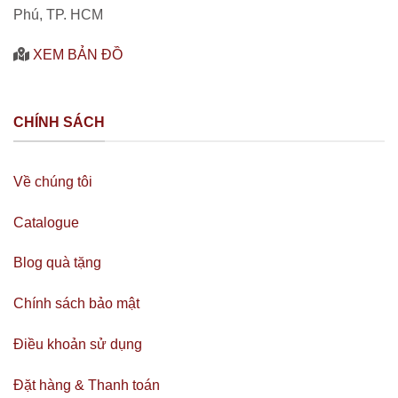
Phú, TP. HCM
XEM BẢN ĐỒ
CHÍNH SÁCH
Về chúng tôi
Catalogue
Blog quà tặng
Chính sách bảo mật
Điều khoản sử dụng
Đặt hàng & Thanh toán