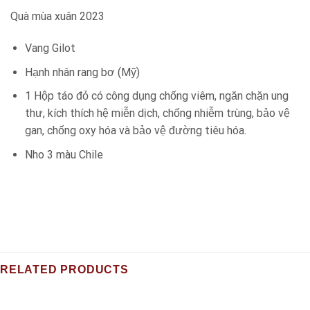
Quà mùa xuân 2023
Vang Gilot
Hạnh nhân rang bơ (Mỹ)
1 Hộp táo đỏ có công dụng chống viêm, ngăn chặn ung
thư, kích thích hệ miễn dịch, chống nhiễm trùng, bảo vệ
gan, chống oxy hóa và bảo vệ đường tiêu hóa.
Nho 3 màu Chile
RELATED PRODUCTS