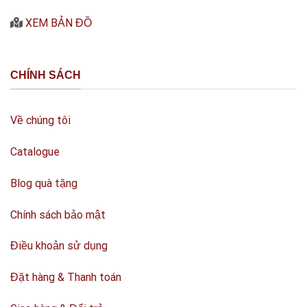
XEM BẢN ĐỒ
CHÍNH SÁCH
Về chúng tôi
Catalogue
Blog quà tặng
Chính sách bảo mật
Điều khoản sử dụng
Đặt hàng & Thanh toán