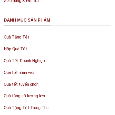
Giao hàng & Đổi trả
DANH MỤC SẢN PHẨM
Quà Tặng Tết
Hộp Quà Tết
Quà Tết Doanh Nghiệp
Quà tết nhân viên
Quà tết tuyển chọn
Quà tặng số lượng lớn
Quà Tặng Tết Trung Thu